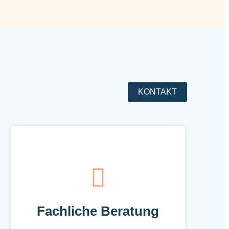
KONTAKT
Fachliche Beratung