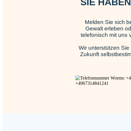
SIE HABEN
Melden Sie sich be
Gewalt erleben od
telefonisch mit uns
Wir unterstützen Sie
Zukunft selbstbesti