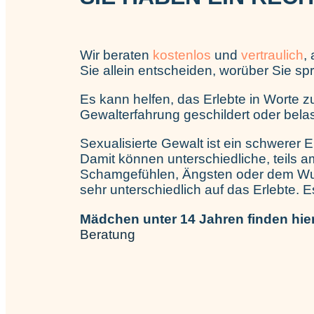
Wir beraten
kostenlos
und
vertraulich
,
Sie allein entscheiden, worüber Sie s
Es kann helfen, das Erlebte in Worte 
Gewalterfahrung geschildert oder be
Sexualisierte Gewalt ist ein schwerer E
Damit können unterschiedliche, teils
Schamgefühlen, Ängsten oder dem Wuns
sehr unterschiedlich auf das Erlebte. Es 
Mädchen unter 14 Jahren finden hie
Beratung