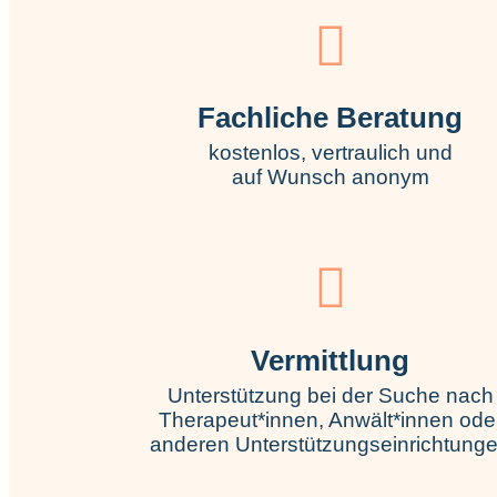
Fachliche Beratung
kostenlos, vertraulich und
auf Wunsch anonym
Vermittlung
Unterstützung bei der Suche nach
Therapeut*innen, Anwält*innen ode
anderen Unterstützungseinrichtung