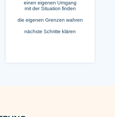
einen eigenen Umgang
mit der Situation finden
die eigenen Grenzen wahren
nächste Schritte klären