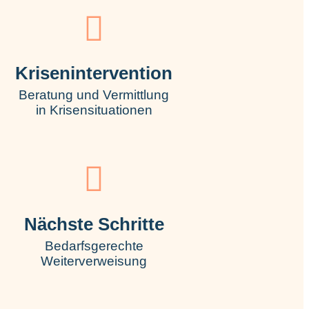
Krisenintervention
Beratung und Vermittlung
in Krisensituationen
Nächste Schritte
Bedarfsgerechte
Weiterverweisung