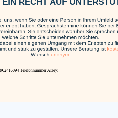
 EIN RECHT AUF UNTERSTÜ
i uns, wenn Sie oder eine Person in Ihrem Umfeld se
er erlebt haben. Gesprächstermine können Sie per
E
 vereinbaren. Sie entscheiden worüber Sie spreche
welche Schritte Sie unternehmen möchten.
 dabei einen eigenen Umgang mit dem Erlebten zu fi
mmt und stark zu gestalten. Unsere Beratung ist
kost
Wunsch
anonym
.