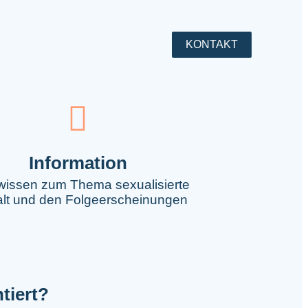
KONTAKT
Information
issen zum Thema sexualisierte
lt und den Folgeerscheinungen
tiert?