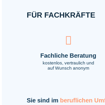
FÜR FACHKRÄFTE
Fachliche Beratung
kostenlos, vertraulich und
auf Wunsch anonym
Sie sind im
beruflichen Um