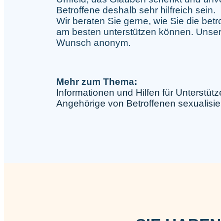
Betroffene deshalb sehr hilfreich sein.
Wir beraten Sie gerne, wie Sie die bet
am besten unterstützen können. Unsere 
Wunsch anonym.
Mehr zum Thema:
Informationen und Hilfen für Unterstü
Angehörige von Betroffenen sexualisie