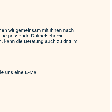
chen wir gemeinsam mit Ihnen nach
 eine passende Dolmetscher*in
 kann die Beratung auch zu dritt im
Sie uns eine
E-Mail
.