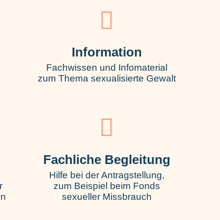
Information
Fachwissen und Infomaterial
zum Thema sexualisierte Gewalt
Fachliche Begleitung
Hilfe bei der Antragstellung,
r
zum Beispiel beim Fonds
en
sexueller Missbrauch