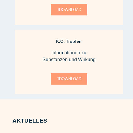
DOWNLOAD
K.O. Tropfen
Informationen zu
Substanzen und Wirkung
DOWNLOAD
AKTUELLES