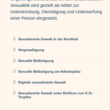
Sexualität wird gezielt als Mittel zur
Unterdrückung, Demütigung und Unterwerfung
einer Person eingesetzt.
Sexualisierte Gewalt in der Kindheit
Vergewaltigung
Sexuelle Belästigung
Sexuelle Belästigung am Arbeitsplatz
Digitale sexualisierte Gewalt
Sexualisierte Gewalt unter Einfluss von K.O.-
Tropfen