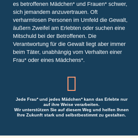
es betroffenen Mädchen* und Frauen* schwer,
sich jemandem anzuvertrauen. Oft
verharmlosen Personen im Umfeld die Gewalt,
äußern Zweifel am Erlebten oder suchen eine
Mitschuld bei der Betroffenen. Die
Verantwortung für die Gewalt liegt aber immer
beim Täter, unabhängig vom Verhalten einer
Frau* oder eines Mädchens*.
Jede Frau* und jedes Mädchen* kann das Erlebte nur
auf ihre Weise verarbeiten.
Wir unterstützen Sie auf diesem Weg und helfen Ihnen
Ihre Zukunft stark und selbstbestimmt zu gestalten.