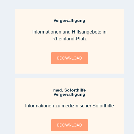
Vergewaltigung
Informationen und Hilfsangebote in
Rheinland-Pfalz
DOWNLOAD
med. Soforthilfe
Vergewaltigung
Informationen zu medizinischer Soforthilfe
DOWNLOAD