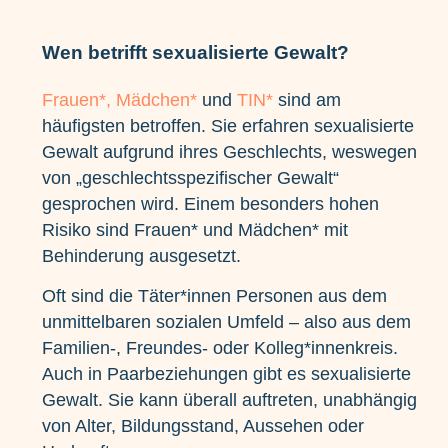
Wen betrifft sexualisierte Gewalt?
Frauen*, Mädchen*
und
TIN*
sind am
häufigsten betroffen. Sie erfahren sexualisierte
Gewalt aufgrund ihres Geschlechts, weswegen
von „geschlechtsspezifischer Gewalt“
gesprochen wird. Einem besonders hohen
Risiko sind Frauen* und Mädchen* mit
Behinderung ausgesetzt.
Oft sind die Täter*innen Personen aus dem
unmittelbaren sozialen Umfeld – also aus dem
Familien-, Freundes- oder Kolleg*innenkreis.
Auch in Paarbeziehungen gibt es sexualisierte
Gewalt. Sie kann überall auftreten, unabhängig
von Alter, Bildungsstand, Aussehen oder