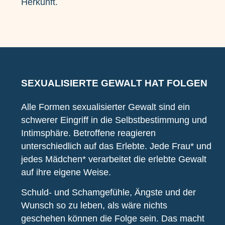
Herkunft.
SEXUALISIERTE GEWALT HAT FOLGEN
Alle Formen sexualisierter Gewalt sind ein
schwerer Eingriff in die Selbstbestimmung und
Intimsphäre. Betroffene reagieren
unterschiedlich auf das Erlebte. Jede Frau* und
jedes Mädchen* verarbeitet die erlebte Gewalt
auf ihre eigene Weise.
Schuld- und Schamgefühle, Ängste und der
Wunsch so zu leben, als wäre nichts
geschehen können die Folge sein. Das macht