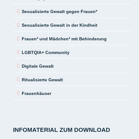
Sexualisierte Gewalt gegen Frauen*
Sexualisierte Gewalt in der Kindheit
Frauen* und Mädchen* mit Behinderung
LGBTQIA+ Community
Digitale Gewalt
Ritualisierte Gewalt
Frauenhäuser
INFOMATERIAL ZUM DOWNLOAD