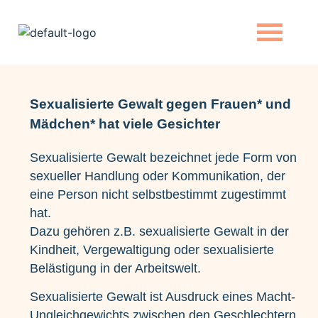
Sexualisierte Gewalt gegen Frauen* und
Mädchen* hat viele Gesichter
Sexualisierte Gewalt bezeichnet jede Form von
sexueller Handlung oder Kommunikation, der
eine Person nicht selbstbestimmt zugestimmt
hat.
Dazu gehören z.B. sexualisierte Gewalt in der
Kindheit, Vergewaltigung oder sexualisierte
Belästigung in der Arbeitswelt.
Sexualisierte Gewalt ist Ausdruck eines Macht-
Ungleichgewichts zwischen den Geschlechtern.