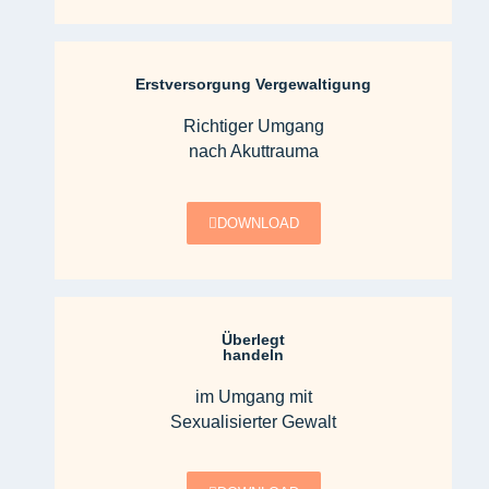
Erstversorgung Vergewaltigung
Richtiger Umgang
nach Akuttrauma
DOWNLOAD
Überlegt
handeln
im Umgang mit
Sexualisierter Gewalt