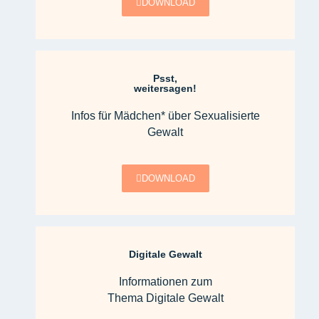
DOWNLOAD
Psst,
weitersagen!
Infos für Mädchen* über Sexualisierte
Gewalt
DOWNLOAD
Digitale Gewalt
Informationen zum
Thema Digitale Gewalt