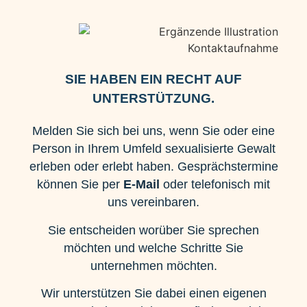
SIE HABEN EIN RECHT AUF
UNTERSTÜTZUNG.
Melden Sie sich bei uns, wenn Sie oder eine
Person in Ihrem Umfeld sexualisierte Gewalt
erleben oder erlebt haben. Gesprächstermine
können Sie per
E-Mail
oder telefonisch mit
uns vereinbaren.
Sie entscheiden worüber Sie sprechen
möchten und welche Schritte Sie
unternehmen möchten.
Wir unterstützen Sie dabei einen eigenen