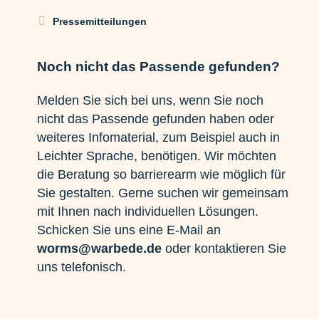
Pressemitteilungen
Noch nicht das Passende gefunden?
Melden Sie sich bei uns, wenn Sie noch
nicht das Passende gefunden haben oder
weiteres Infomaterial, zum Beispiel auch in
Leichter Sprache, benötigen. Wir möchten
die Beratung so barrierearm wie möglich für
Sie gestalten. Gerne suchen wir gemeinsam
mit Ihnen nach individuellen Lösungen.
Schicken Sie uns eine E-Mail an
worms@warbede.de
oder kontaktieren Sie
uns telefonisch.