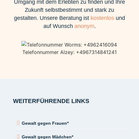
Umgang mit dem Erlebten zu finden und Ihre
Zukunft selbstbestimmt und stark zu
gestalten. Unsere Beratung ist
kostenlos
und
auf Wunsch
anonym
.
WEITERFÜHRENDE LINKS
Gewalt gegen Frauen*
Gewalt gegen Mädchen*