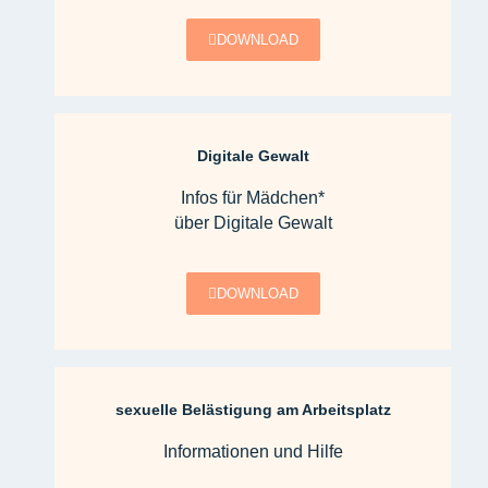
DOWNLOAD
Digitale Gewalt
Infos für Mädchen*
über Digitale Gewalt
DOWNLOAD
sexuelle Belästigung am Arbeitsplatz
Informationen und Hilfe