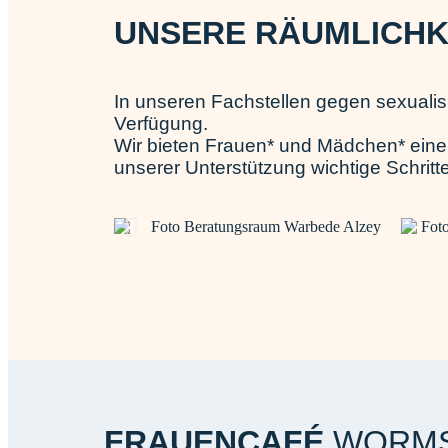
UNSERE RÄUMLICHK
In unseren Fachstellen gegen sexuali
Verfügung.
Wir bieten Frauen* und Mädchen* eine
unserer Unterstützung wichtige Schrit
FRAUENCAFÉ
WORM