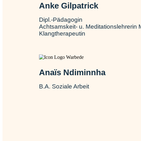
Anke Gilpatrick
Dipl.-Pädagogin
Achtsamskeit- u. Meditationslehrerin 
Klangtherapeutin
Anaïs Ndiminnha
B.A. Soziale Arbeit