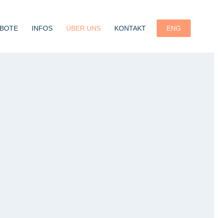
BOTE
INFOS
ÜBER UNS
KONTAKT
ENG