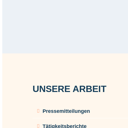
UNSERE ARBEIT
Pressemitteilungen
Tätigkeitsberichte