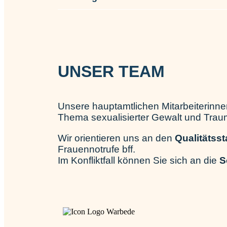
UNSER TEAM
Unsere hauptamtlichen Mitarbeiterinn
Thema sexualisierter Gewalt und Traum
Wir orientieren uns an den
Qualitätss
Frauennotrufe bff.
Im Konfliktfall können Sie sich an die
S