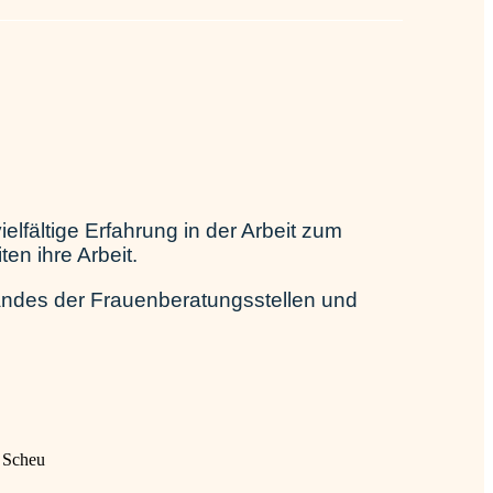
elfältige Erfahrung in der Arbeit zum
en ihre Arbeit.
des der Frauenberatungsstellen und