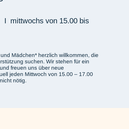
 I mittwochs von 15.00 bis
 und Mädchen* herzlich willkommen, die
stützung suchen. Wir stehen für ein
r und freuen uns über neue
uell jeden Mittwoch von 15.00 – 17.00
icht nötig.