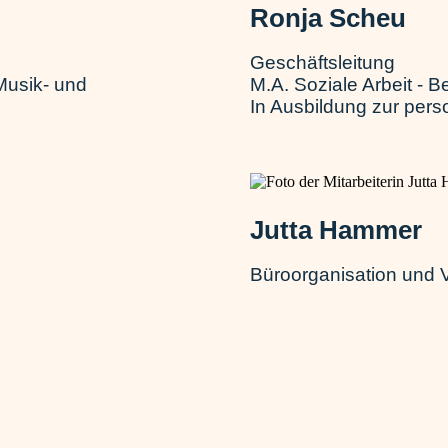
Ronja Scheu
Geschäftsleitung
Musik- und
M.A. Soziale Arbeit - B
In Ausbildung zur pers
Jutta Hammer
Büroorganisation und 