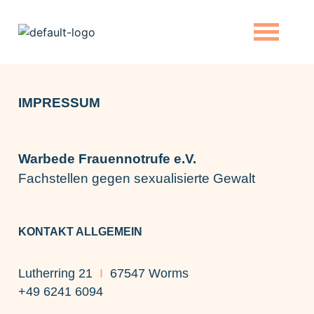
IMPRESSUM
Warbede Frauennotrufe e.V.
Fachstellen gegen sexualisierte Gewalt
KONTAKT ALLGEMEIN
Lutherring 21
I
67547 Worms
+49 6241 6094