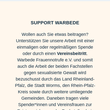
SUPPORT WARBEDE
Wollen auch Sie etwas beitragen?
Unterstützen Sie unsere Arbeit mit einer
einmaligen oder regelmäßigen Spende
oder durch einen
Vereinsbeitritt
.
Warbede Frauennotrufe e.V. und somit
auch die Arbeit der beiden Fachstellen
gegen sexualisierte Gewalt wird
bezuschusst durch das Land Rheinland-
Pfalz, die Stadt Worms, den Rhein-Pfalz-
Kreis sowie durch weitere umliegende
Gemeinden. Daneben tragen viele
Spender*innen und Vereinsfrauen zur