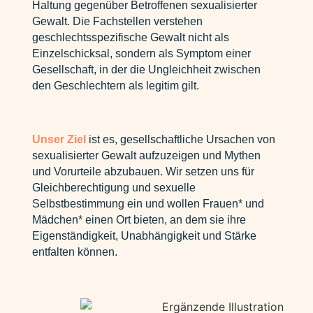
Haltung gegenüber Betroffenen sexualisierter
Gewalt. Die Fachstellen verstehen
geschlechtsspezifische Gewalt nicht als
Einzelschicksal, sondern als Symptom einer
Gesellschaft, in der die Ungleichheit zwischen
den Geschlechtern als legitim gilt.
Unser Ziel
ist es, gesellschaftliche Ursachen von
sexualisierter Gewalt aufzuzeigen und Mythen
und Vorurteile abzubauen. Wir setzen uns für
Gleichberechtigung und sexuelle
Selbstbestimmung ein und wollen Frauen* und
Mädchen* einen Ort bieten, an dem sie ihre
Eigenständigkeit, Unabhängigkeit und Stärke
entfalten können.