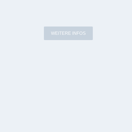
WEITERE INFOS