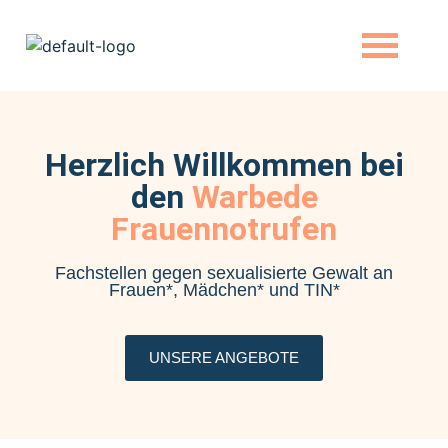
Herzlich Willkommen bei
den
Warbede
Frauennotrufen
Fachstellen gegen sexualisierte Gewalt an
Frauen*, Mädchen* und TIN*
UNSERE ANGEBOTE