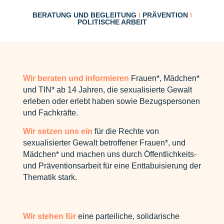
BERATUNG UND BEGLEITUNG
I
PRÄVENTION
I
POLITISCHE ARBEIT
Wir beraten und informieren
Frauen*, Mädchen*
und TIN* ab 14 Jahren, die sexualisierte Gewalt
erleben oder erlebt haben sowie Bezugspersonen
und Fachkräfte.
Wir setzen uns ein
für die Rechte von
sexualisierter Gewalt betroffener Frauen*, und
Mädchen* und machen uns durch Öffentlichkeits-
und Präventionsarbeit für eine Enttabuisierung der
Thematik stark.
Wir stehen für
eine parteiliche, solidarische