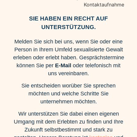
SIE HABEN EIN RECHT AUF
UNTERSTÜTZUNG.
Melden Sie sich bei uns, wenn Sie oder eine
Person in Ihrem Umfeld sexualisierte Gewalt
erleben oder erlebt haben. Gesprächstermine
können Sie per
E-Mail
oder telefonisch mit
uns vereinbaren.
Sie entscheiden worüber Sie sprechen
möchten und welche Schritte Sie
unternehmen möchten.
Wir unterstützen Sie dabei einen eigenen
Umgang mit dem Erlebten zu finden und Ihre
Zukunft selbstbestimmt und stark zu