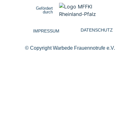
Gefördert
durch
DATENSCHUTZ
IMPRESSUM
© Copyright Warbede Frauennotrufe e.V.